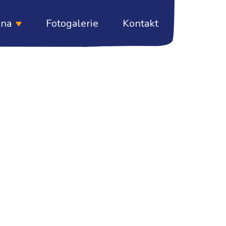
lna
Fotogalerie
Kontakt