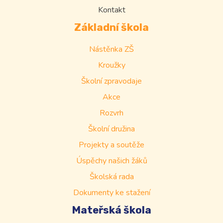
Kontakt
Základní škola
Nástěnka ZŠ
Kroužky
Školní zpravodaje
Akce
Rozvrh
Školní družina
Projekty a soutěže
Úspěchy našich žáků
Školská rada
Dokumenty ke stažení
Mateřská škola