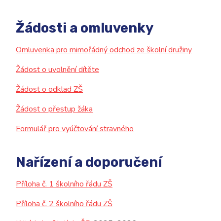
Žádosti a omluvenky
Omluvenka pro mimořádný odchod ze školní družiny
Žádost o uvolnění dítěte
Žádost o odklad ZŠ
Žádost o přestup žáka
Formulář pro vyúčtování stravného
Nařízení a doporučení
Příloha č. 1 školního řádu ZŠ
Příloha č. 2 školního řádu ZŠ