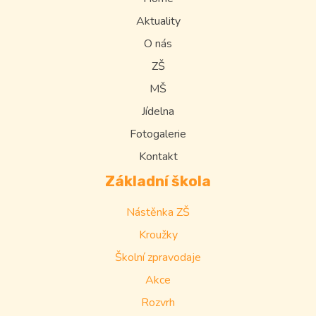
Aktuality
O nás
ZŠ
MŠ
Jídelna
Fotogalerie
Kontakt
Základní škola
Nástěnka ZŠ
Kroužky
Školní zpravodaje
Akce
Rozvrh