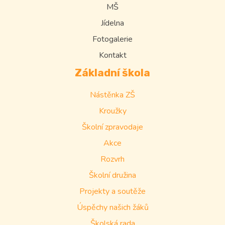
MŠ
Jídelna
Fotogalerie
Kontakt
Základní škola
Nástěnka ZŠ
Kroužky
Školní zpravodaje
Akce
Rozvrh
Školní družina
Projekty a soutěže
Úspěchy našich žáků
Školská rada