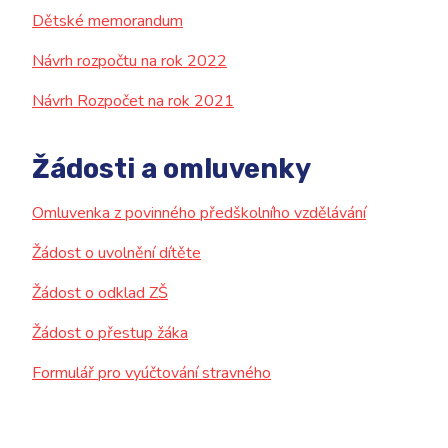
Kontakt
Dětské memorandum
Návrh rozpočtu na rok 2022
Návrh Rozpočet na rok 2021
Žádosti a omluvenky
Omluvenka z povinného předškolního vzdělávání
Žádost o uvolnění dítěte
Žádost o odklad ZŠ
Žádost o přestup žáka
Formulář pro vyúčtování stravného