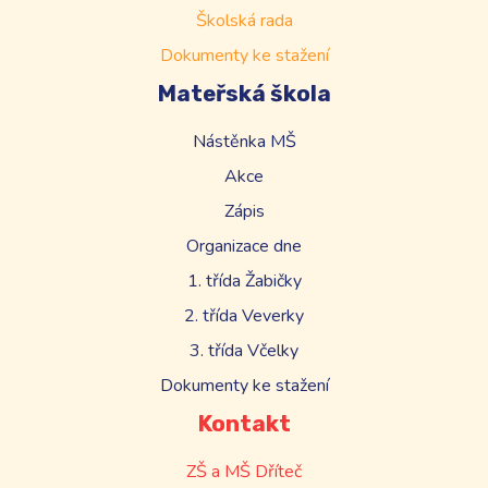
Školská rada
Dokumenty ke stažení
Mateřská škola
Nástěnka MŠ
Akce
Zápis
Organizace dne
1. třída Žabičky
2. třída Veverky
3. třída Včelky
Dokumenty ke stažení
Kontakt
ZŠ a MŠ Dříteč