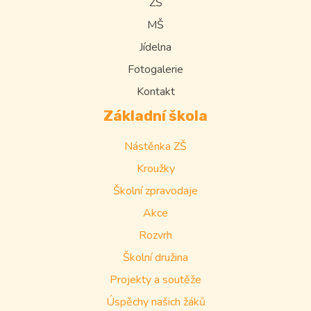
ZŠ
MŠ
Jídelna
Fotogalerie
Kontakt
Základní škola
Nástěnka ZŠ
Kroužky
Školní zpravodaje
Akce
Rozvrh
Školní družina
Projekty a soutěže
Úspěchy našich žáků