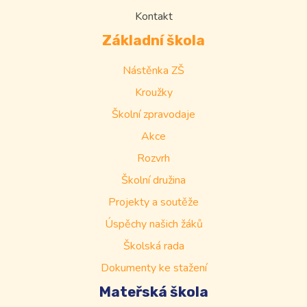
Kontakt
Základní škola
Nástěnka ZŠ
Kroužky
Školní zpravodaje
Akce
Rozvrh
Školní družina
Projekty a soutěže
Úspěchy našich žáků
Školská rada
Dokumenty ke stažení
Mateřská škola