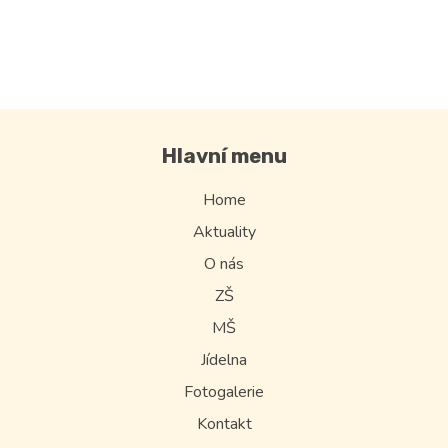
Hlavní menu
Home
Aktuality
O nás
ZŠ
MŠ
Jídelna
Fotogalerie
Kontakt