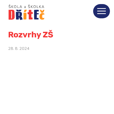
Rozvrhy ZŠ
28. 8. 2024