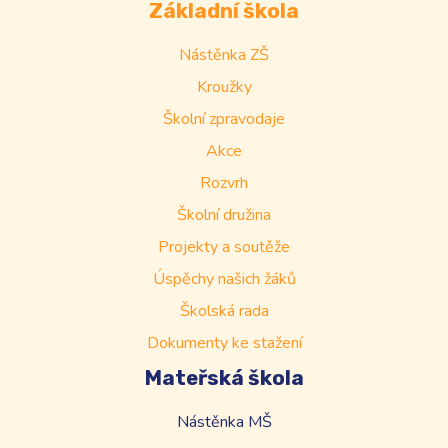
Základní škola
Nástěnka ZŠ
Kroužky
Školní zpravodaje
Akce
Rozvrh
Školní družina
Projekty a soutěže
Úspěchy našich žáků
Školská rada
Dokumenty ke stažení
Mateřská škola
Nástěnka MŠ