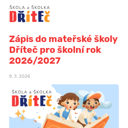
Zápis do mateřské školy
Dříteč pro školní rok
2026/2027
9. 3. 2026