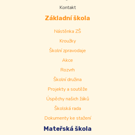
Kontakt
Základní škola
Nástěnka ZŠ
Kroužky
Školní zpravodaje
Akce
Rozvrh
Školní družina
Projekty a soutěže
Úspěchy našich žáků
Školská rada
Dokumenty ke stažení
Mateřská škola