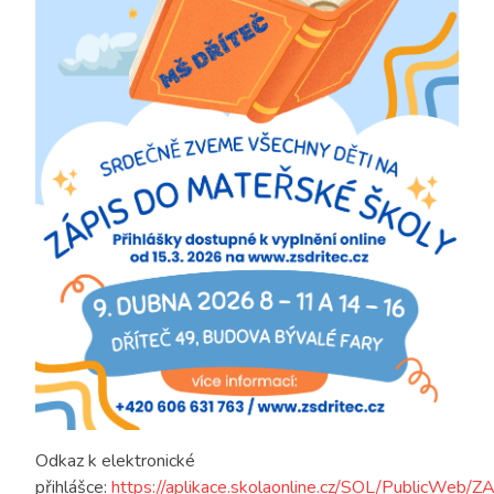
Odkaz k elektronické
přihlášce:
https://aplikace.skolaonline.cz/SOL/PublicWeb