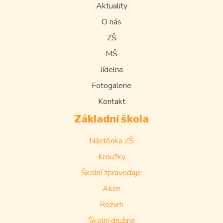
Aktuality
O nás
ZŠ
MŠ
Jídelna
Fotogalerie
Kontakt
Základní škola
Nástěnka ZŠ
Kroužky
Školní zpravodaje
Akce
Rozvrh
Školní družina