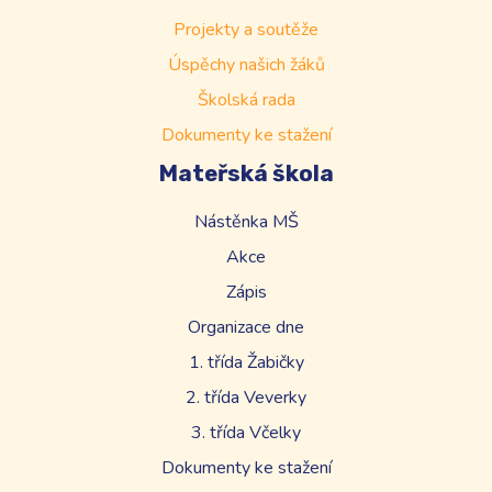
Projekty a soutěže
Úspěchy našich žáků
Školská rada
Dokumenty ke stažení
Mateřská škola
Nástěnka MŠ
Akce
Zápis
Organizace dne
1. třída Žabičky
2. třída Veverky
3. třída Včelky
Dokumenty ke stažení