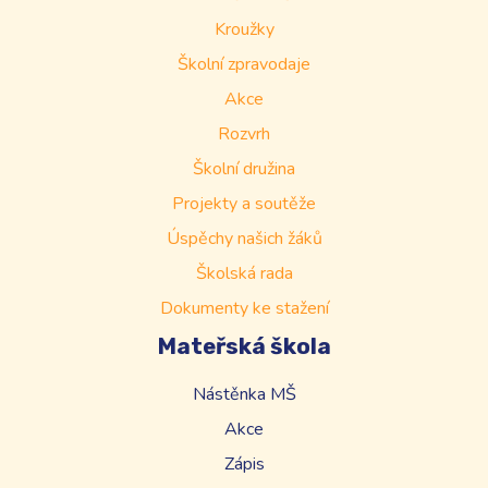
Kroužky
Školní zpravodaje
Akce
Rozvrh
Školní družina
Projekty a soutěže
Úspěchy našich žáků
Školská rada
Dokumenty ke stažení
Mateřská škola
Nástěnka MŠ
Akce
Zápis