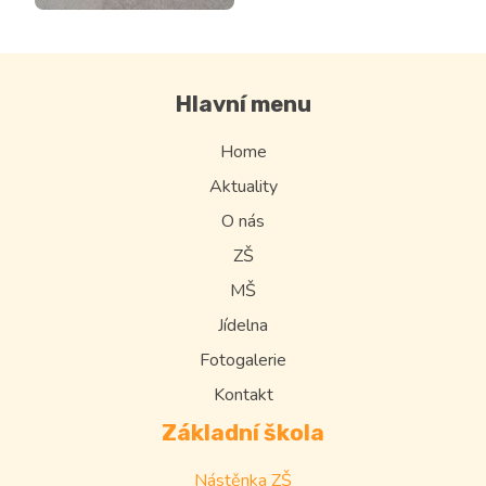
Hlavní menu
Home
Aktuality
O nás
ZŠ
MŠ
Jídelna
Fotogalerie
Kontakt
Základní škola
Nástěnka ZŠ