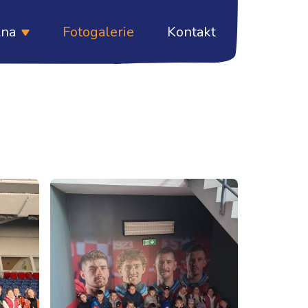
lna
Fotogalerie
Kontakt