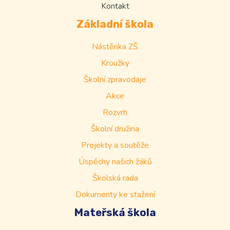
Kontakt
Základní škola
Nástěnka ZŠ
Kroužky
Školní zpravodaje
Akce
Rozvrh
Školní družina
Projekty a soutěže
Úspěchy našich žáků
Školská rada
Dokumenty ke stažení
Mateřská škola