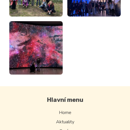
Hlavní menu
Home
Aktuality