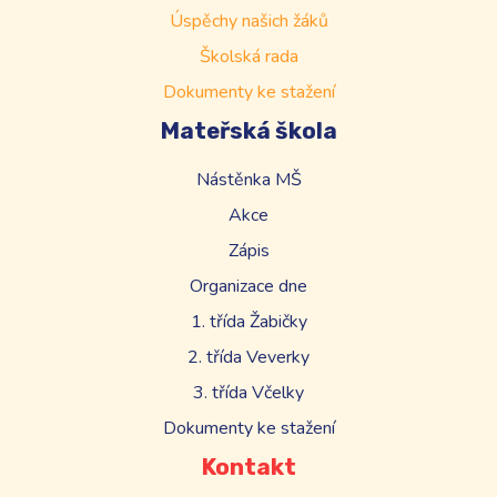
Úspěchy našich žáků
Školská rada
Dokumenty ke stažení
Mateřská škola
Nástěnka MŠ
Akce
Zápis
Organizace dne
1. třída Žabičky
2. třída Veverky
3. třída Včelky
Dokumenty ke stažení
Kontakt