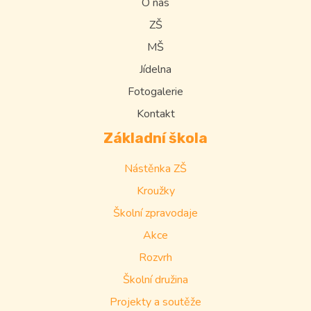
O nás
ZŠ
MŠ
Jídelna
Fotogalerie
Kontakt
Základní škola
Nástěnka ZŠ
Kroužky
Školní zpravodaje
Akce
Rozvrh
Školní družina
Projekty a soutěže