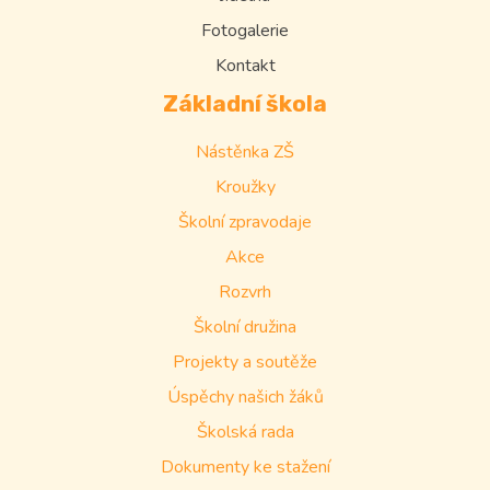
Fotogalerie
Kontakt
Základní škola
Nástěnka ZŠ
Kroužky
Školní zpravodaje
Akce
Rozvrh
Školní družina
Projekty a soutěže
Úspěchy našich žáků
Školská rada
Dokumenty ke stažení