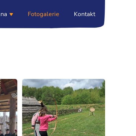
lna
Fotogalerie
Kontakt