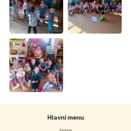
Hlavní menu
Home