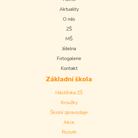
Aktuality
O nás
ZŠ
MŠ
Jídelna
Fotogalerie
Kontakt
Základní škola
Nástěnka ZŠ
Kroužky
Školní zpravodaje
Akce
Rozvrh